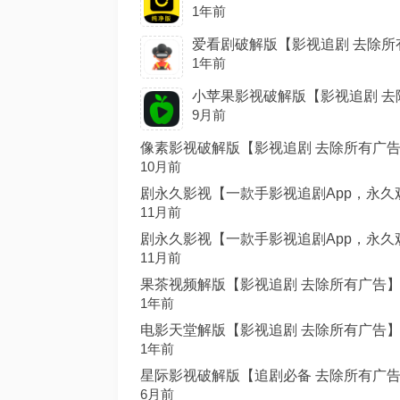
1年前
爱看剧破解版【影视追剧 去除所有广告
1年前
小苹果影视破解版【影视追剧 去除所
9月前
像素影视破解版【影视追剧 去除所有广告】.a
10月前
剧永久影视【一款手影视追剧App，永久观看
11月前
剧永久影视【一款手影视追剧App，永久观看
11月前
果茶视频解版【影视追剧 去除所有广告】.ap
1年前
电影天堂解版【影视追剧 去除所有广告】.ap
1年前
星际影视破解版【追剧必备 去除所有广告】.a
6月前