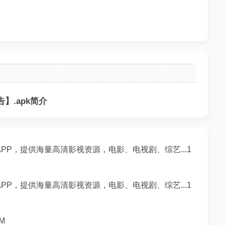
】.apk简介
PP，提供海量高清影视资源，电影、电视剧、综艺...1
PP，提供海量高清影视资源，电影、电视剧、综艺...1
M