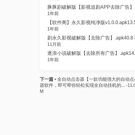
豚豚剧破解版【影视追剧APP去除广告】.ap
1年前
【软件阁】永久影视纯净版v1.0.0.apk13.5
1年前
剧永久影视破解版【去除广告】.apk40.8 
11月前
逐浪小说破解版【去除所有广告】.apk14.
1年前
下一篇 •
全自动点击器【一款功能强大的自动点
器软件，即可帮你轻松实现全自动挂机的... -11.
M