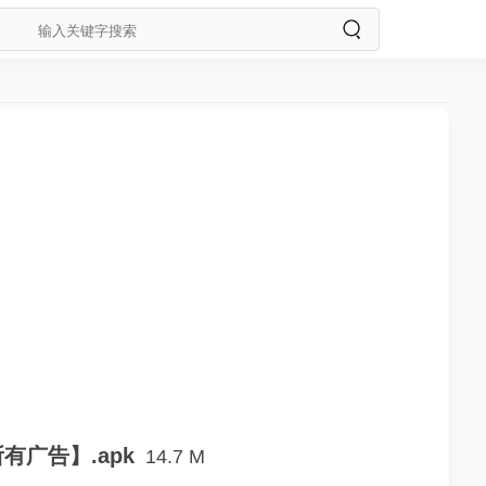
有广告】.apk
14.7 M