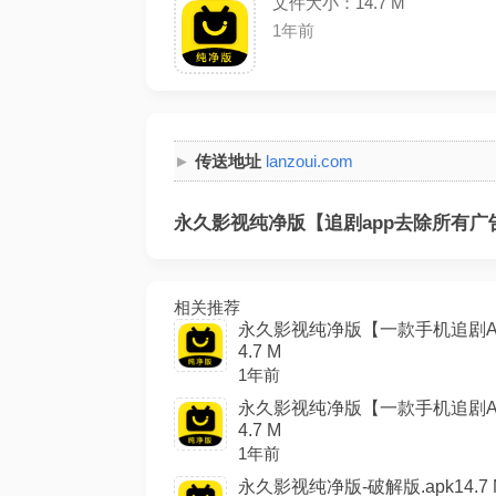
文件大小：14.7 M
1年前
传送地址
lanzoui.com
永久影视纯净版【追剧app去除所有广告
相关推荐
永久影视纯净版【一款手机追剧A
4.7 M
1年前
永久影视纯净版【一款手机追剧A
4.7 M
1年前
永久影视纯净版-破解版.apk14.7 