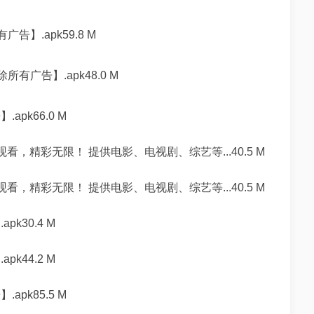
】.apk59.8 M
有广告】.apk48.0 M
pk66.0 M
，精彩无限！ 提供电影、电视剧、综艺等...40.5 M
，精彩无限！ 提供电影、电视剧、综艺等...40.5 M
k30.4 M
k44.2 M
pk85.5 M