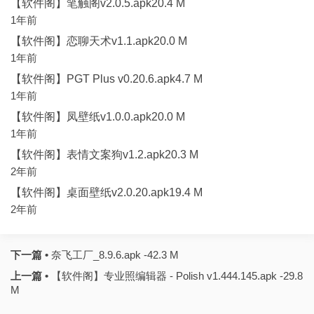
【软件阁】笔触阁v2.0.5.apk20.4 M
1年前
【软件阁】恋聊天术v1.1.apk20.0 M
1年前
【软件阁】PGT Plus v0.20.6.apk4.7 M
1年前
【软件阁】凤壁纸v1.0.0.apk20.0 M
1年前
【软件阁】表情文案狗v1.2.apk20.3 M
2年前
【软件阁】桌面壁纸v2.0.20.apk19.4 M
2年前
下一篇 •
奈飞工厂_8.9.6.apk -42.3 M
上一篇 •
【软件阁】专业照编辑器 - Polish v1.444.145.apk -29.8
M