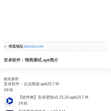
传送地址
lanzoui.com
安卓软件：情商测试.apk简介
相关推荐
安卓软件：点点阅读.apk20.7 M
2年前
【软件阁】安卓壁纸v5.15.20.apk23.7 M
1年前