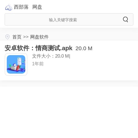
西部落
网盘
首页
>>
网盘软件
安卓软件：情商测试.apk
20.0 M
文件大小：20.0 M|
1年前