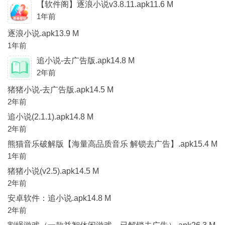
【软件阁】逐浪小说v3.8.11.apk11.6 M
1年前
逐浪小说.apk13.9 M
1年前
追小说-去广告版.apk14.8 M
2年前
猪猪小说-去广告版.apk14.5 M
2年前
追小说(2.1.1).apk14.8 M
2年前
熊猫音乐破解版【海量高品质音乐 解锁去广告】.apk15.4 M
1年前
猪猪小说(v2.5).apk14.5 M
2年前
安卓软件：追小说.apk14.8 M
2年前