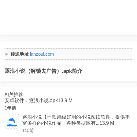
传送地址
lanzoui.com
逐浪小说（解锁去广告）.apk简介
相关推荐
安卓软件：逐浪小说.apk13.9 M
1年前
逐浪小说【一款超级好用的小说阅读软件，提供丰
富多样的小说作品，各种类型应有...13.9 M
1年前