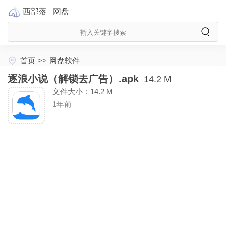
西部落
网盘
首页
>>
网盘软件
逐浪小说（解锁去广告）.apk
14.2 M
文件大小：14.2 M
1年前