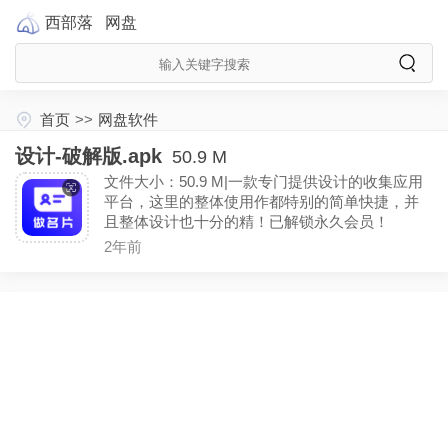
西部落
网盘
首页
>>
网盘软件
设计-破解版.apk
50.9 M
文件大小：50.9 M|一款专门提供设计的收集应用
平台，这里的整体使用作都特别的简单快捷，并
且整体设计也十分的精！已解锁永久会员！
2年前