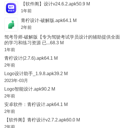
【软件阁】设计v24.6.2.apk50.9 M
1年前
青柠设计-破解版.apk64.1 M
2年前
驾考导师-破解版【专为驾驶考试学员设计的辅助提供全面
的学习和练习资源 已...68.3 M
1年前
青柠设计(2.7.6).apk64.1 M
2年前
Logo设计助手_1.9.8.apk39.2 M
2023年-03月
Logo智能设计.apk90.2 M
2年前
安卓软件：青柠设计.apk64.1 M
2年前
【软件阁】青柠设计v2.7.2.apk60.0 M
2年前