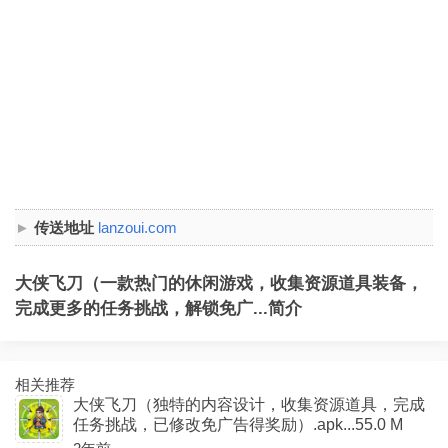
传送地址
lanzoui.com
大侠飞刀（一款热门的休闲游戏，收集资源道具装备，
完成更多的任务挑战，解锁免广...简介
相关推荐
大侠飞刀（独特的内容设计，收集资源道具，完成
任务挑战，已修改免广告得奖励）.apk...55.0 M