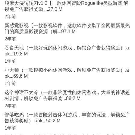
鸠摩大侠转转刀v1.0【一款休闲冒险Roguelike类型游戏 解
锁免广告获得奖励 ...27.0 M
2年前
新感觉影视【一款影视软件，这款软件收集了全网最新最热
门的高质量影视资源（解...97.1 M
2年前
吞食天地（一款好玩的休闲游戏，解锁免广告获得奖励）.a
pk...19.8 M
1年前
小大师（一款模拟小的休闲游戏，解锁免广告获得奖励）.a
pk...69.6 M
1年前
这个神话不太冷（一款非常魔性的休闲游戏，大量的神话题
材剧情，解锁免广告获得奖...88.2 M
2年前
部落吃鸡（一款冒险射击休闲游戏，丰富的玩法，解锁免广
告获得奖励）.apk...50.2 M
1年前