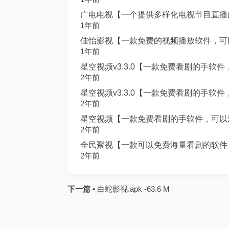
广电电视【一个提供多样化电视节目直播的平
1年前
佳怡影视【一款免费的视频播放软件，可以观
1年前
星空视频v3.3.0【一款免费看剧的手软件，
2年前
星空视频v3.3.0【一款免费看剧的手软件，
2年前
星空视频【一款免费看剧的手软件，可以观看
2年前
全民聚视【一款可以免费海量看剧的软件，最
2年前
下一篇 •
白蛇影视.apk -63.6 M