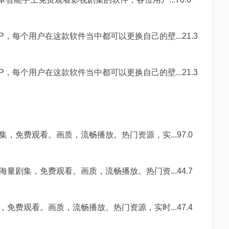
，每个用户在这款软件当中都可以更换自己的壁...21.3
，每个用户在这款软件当中都可以更换自己的壁...21.3
，免费观看。画质，流畅播放。热门资源，实...97.0
量剧集，免费观看。画质，流畅播放。热门资...44.7
免费观看。画质，流畅播放。热门资源，实时...47.4