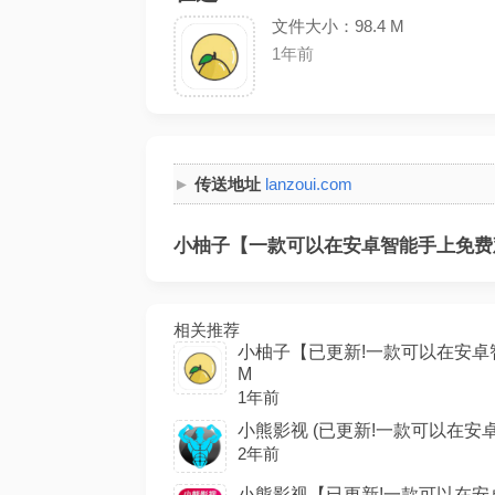
文件大小：98.4 M
1年前
传送地址
lanzoui.com
小柚子【一款可以在安卓智能手上免费观
相关推荐
小柚子【已更新!一款可以在安卓智
M
1年前
小熊影视 (已更新!一款可以在安卓
2年前
小熊影视【已更新!一款可以在安卓