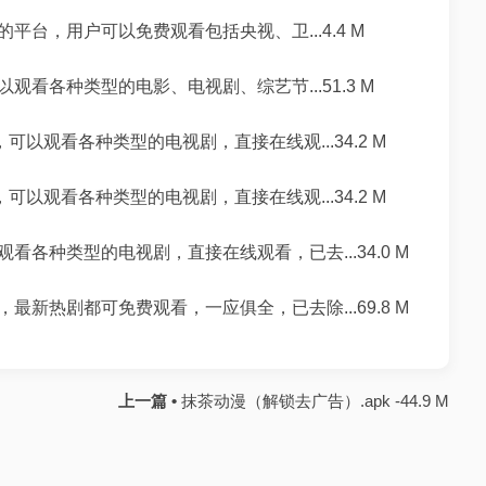
台，用户可以免费观看包括央视、卫...4.4 M
看各种类型的电影、电视剧、综艺节...51.3 M
可以观看各种类型的电视剧，直接在线观...34.2 M
可以观看各种类型的电视剧，直接在线观...34.2 M
各种类型的电视剧，直接在线观看，已去...34.0 M
新热剧都可免费观看，一应俱全，已去除...69.8 M
上一篇 •
抹茶动漫（解锁去广告）.apk -44.9 M