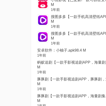
M
1年前
搜图多多【一款手机高清壁纸APP
M
1年前
搜图多多【一款手机高清壁纸APP
M
1年前
安卓软件：小柚子.apk98.4 M
1年前
蚂蚁追剧【一款手影视追剧APP，海量剧集
M
1年前
豚豚剧【一款手影视追剧APP，豚豚剧，海
M
1年前
豚豚剧【一款手影视追剧APP，海量剧集，
M
1年前