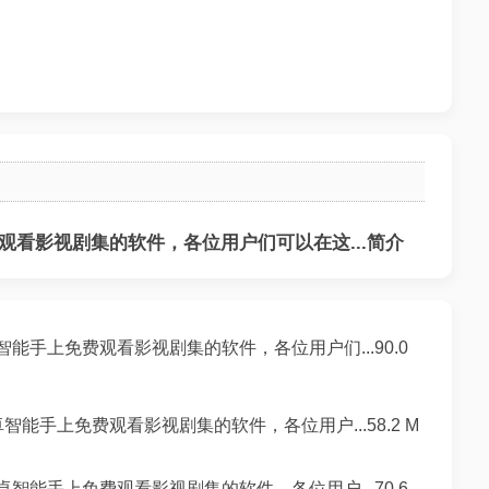
看影视剧集的软件，各位用户们可以在这...简介
能手上免费观看影视剧集的软件，各位用户们...90.0
智能手上免费观看影视剧集的软件，各位用户...58.2 M
智能手上免费观看影视剧集的软件，各位用户...70.6