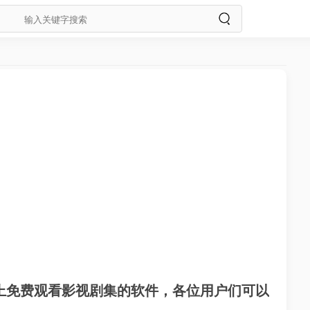
上免费观看影视剧集的软件，各位用户们可以