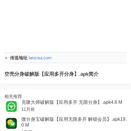
传送地址
lanzoui.com
空壳分身破解版【应用多开分身】.apk简介
相关推荐
克隆大师破解版【应用多开 无限分身】.apk4.6 M
11月前
微分身宝破解版【应用无限多开 解锁会员】.apk19.
0 M