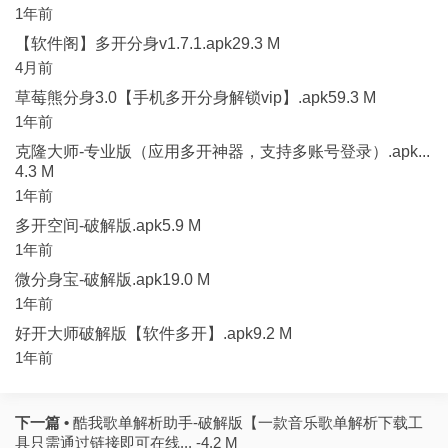
1年前
【软件阁】多开分身v1.7.1.apk29.3 M
4月前
草莓熊分身3.0【手机多开分身解锁vip】.apk59.3 M
1年前
克隆大师-专业版（应用多开神器，支持多账号登录）.apk...
4.3 M
1年前
多开空间-破解版.apk5.9 M
1年前
微分身宝-破解版.apk19.0 M
1年前
好开大师破解版【软件多开】.apk9.2 M
1年前
下一篇 •
酷我歌单解析助手-破解版【一款音乐歌单解析下载工
具只需通过链接即可在线... -4.2 M