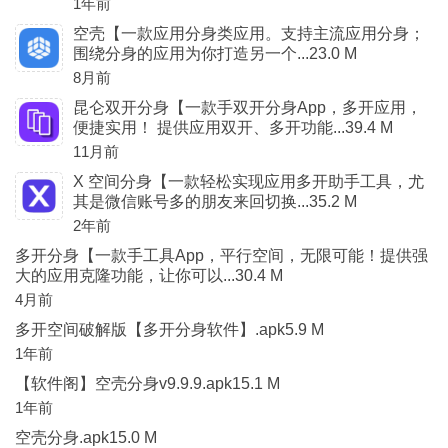
1年前
空壳【一款应用分身类应用。支持主流应用分身；
围绕分身的应用为你打造另一个...23.0 M
8月前
昆仑双开分身【一款手双开分身App，多开应用，
便捷实用！ 提供应用双开、多开功能...39.4 M
11月前
X 空间分身【一款轻松实现应用多开助手工具，尤
其是微信账号多的朋友来回切换...35.2 M
2年前
多开分身【一款手工具App，平行空间，无限可能！提供强
大的应用克隆功能，让你可以...30.4 M
4月前
多开空间破解版【多开分身软件】.apk5.9 M
1年前
【软件阁】空壳分身v9.9.9.apk15.1 M
1年前
空壳分身.apk15.0 M