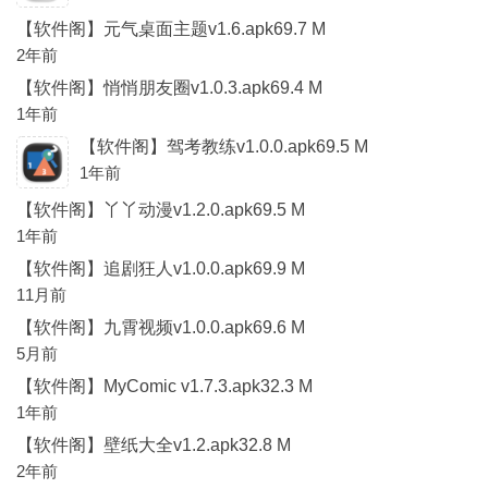
【软件阁】元气桌面主题v1.6.apk69.7 M
2年前
【软件阁】悄悄朋友圈v1.0.3.apk69.4 M
1年前
【软件阁】驾考教练v1.0.0.apk69.5 M
1年前
【软件阁】丫丫动漫v1.2.0.apk69.5 M
1年前
【软件阁】追剧狂人v1.0.0.apk69.9 M
11月前
【软件阁】九霄视频v1.0.0.apk69.6 M
5月前
【软件阁】MyComic v1.7.3.apk32.3 M
1年前
【软件阁】壁纸大全v1.2.apk32.8 M
2年前