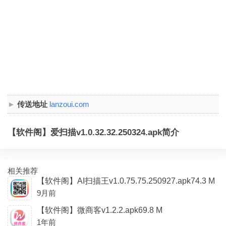
传送地址
lanzoui.com
【软件阁】爱扫描v1.0.32.32.250324.apk简介
相关推荐
【软件阁】AI扫描王v1.0.75.75.250927.apk74.3 M
9月前
【软件阁】微商客v1.2.2.apk69.8 M
1年前