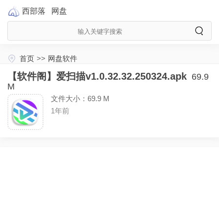
西部落
网盘
首页
>>
网盘软件
【软件阁】爱扫描v1.0.32.32.250324.apk
69.9
M
文件大小：69.9 M
1年前