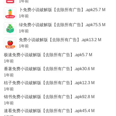
1年前
卜免费小说破解版【去除所有广告】.apk25.7 M
1年前
绿免费小说破解版【去除所有广告】.apk75.5 M
1年前
免费小说破解版【去除所有广告】.apk13.2 M
1年前
极速免费小说破解版【去除所有广告】.apk5.7 M
1年前
番薯免费小说破解版【去除所有广告】.apk30.6 M
1年前
桔子免费小说破解版【去除所有广告】.apk12.3 M
1年前
锦书免费小说破解版【去除所有广告】.apk92.8 M
1年前
速看免费小说破解版【去除所有广告】.apk45.4 M