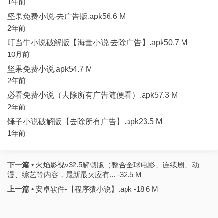
1年前
坚果免费小说-去广告版.apk56.6 M
2年前
叮当牛小说破解版【海量小说 去除广告】.apk50.7 M
10月前
坚果免费小说.apk54.7 M
2年前
必看免费小说（去除所有广告随便看）.apk57.3 M
2年前
锤子小说破解版【去除所有广告】.apk23.5 M
1年前
下一篇 •
火焰影视v32.5解锁版（整合全球电影、连续剧、动
漫、综艺等内容，最新最火应有... -32.5 M
上一篇 •
安卓软件-【程序猿小说】.apk -18.6 M