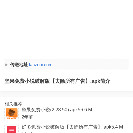
传送地址
lanzoui.com
坚果免费小说破解版【去除所有广告】.apk简介
相关推荐
坚果免费小说(2.28.50).apk56.6 M
2年前
好多免费小说破解版【去除所有广告】.apk5.4 M