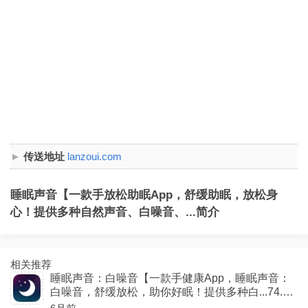
传送地址
lanzoui.com
睡眠声音【一款手放松助眠App，舒缓助眠，放松身
心！提供多种自然声音、白噪音、...简介
相关推荐
睡眠声音：白噪音【一款手健康App，睡眠声音：
白噪音，舒缓放松，助你好眠！提供多种白...74.1
M