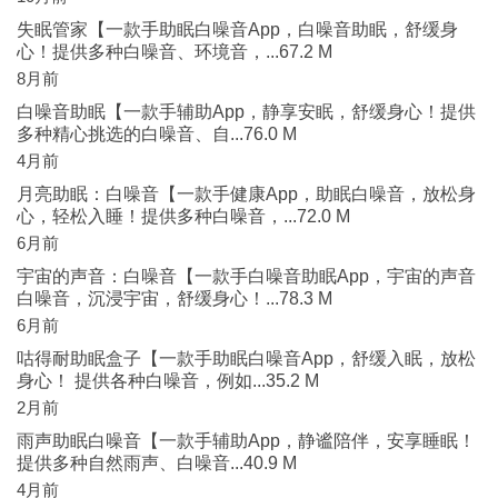
失眠管家【一款手助眠白噪音App，白噪音助眠，舒缓身
心！提供多种白噪音、环境音，...67.2 M
8月前
白噪音助眠【一款手辅助App，静享安眠，舒缓身心！提供
多种精心挑选的白噪音、自...76.0 M
4月前
月亮助眠：白噪音【一款手健康App，助眠白噪音，放松身
心，轻松入睡！提供多种白噪音，...72.0 M
6月前
宇宙的声音：白噪音【一款手白噪音助眠App，宇宙的声音
白噪音，沉浸宇宙，舒缓身心！...78.3 M
6月前
咕得耐助眠盒子【一款手助眠白噪音App，舒缓入眠，放松
身心！ 提供各种白噪音，例如...35.2 M
2月前
雨声助眠白噪音【一款手辅助App，静谧陪伴，安享睡眠！
提供多种自然雨声、白噪音...40.9 M
4月前