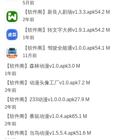
M
5月前
【软件阁】新良人剧场v1.3.3.apk54.2 M
2年前
【软件阁】转文字大师v1.9.1.apk54.2 M
1年前
【软件阁】驾驶全能通v1.0.0.apk54.1 M
11月前
【软件阁】森林动漫v1.0.apk3.0 M
1年前
【软件阁】动漫头像工厂v1.0.apk7.2 M
2年前
【软件阁】233动漫v1.0.0.0.apk27.9 M
2年前
【软件阁】番鼠动漫v1.0.4.apk65.1 M
2年前
【软件阁】当鸟动漫v1.5.5.4.apk51.6 M