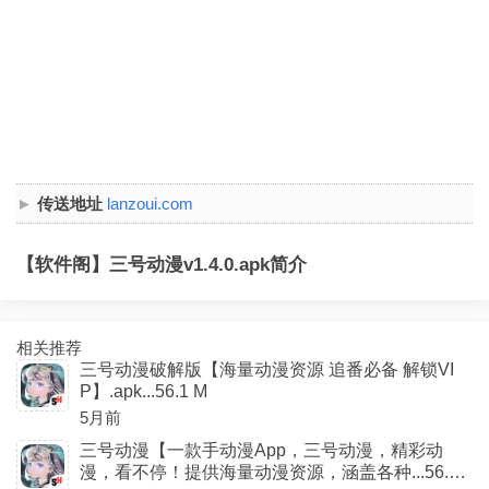
传送地址
lanzoui.com
【软件阁】三号动漫v1.4.0.apk简介
相关推荐
三号动漫破解版【海量动漫资源 追番必备 解锁VI
P】.apk...56.1 M
5月前
三号动漫【一款手动漫App，三号动漫，精彩动
漫，看不停！提供海量动漫资源，涵盖各种...56.0