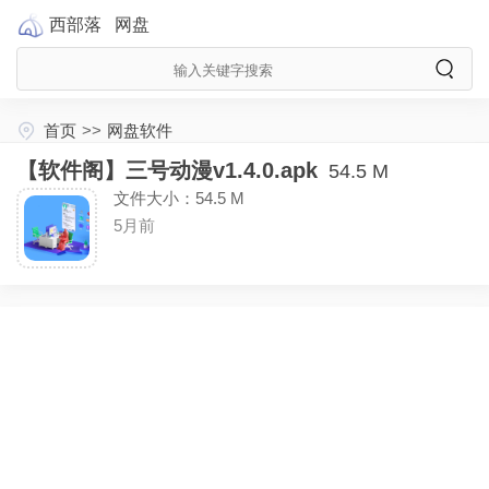
西部落
网盘
首页
>>
网盘软件
【软件阁】三号动漫v1.4.0.apk
54.5 M
文件大小：54.5 M
5月前