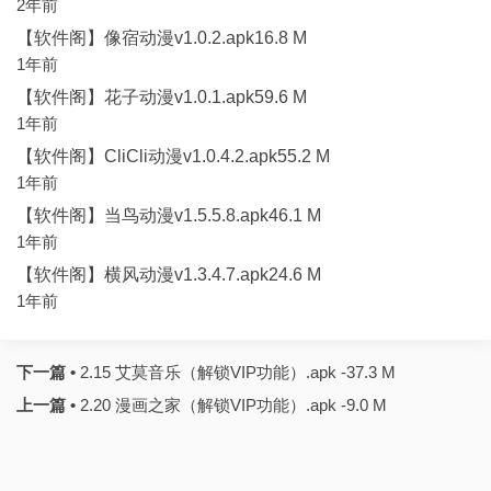
2年前
【软件阁】像宿动漫v1.0.2.apk16.8 M
1年前
【软件阁】花子动漫v1.0.1.apk59.6 M
1年前
【软件阁】CliCli动漫v1.0.4.2.apk55.2 M
1年前
【软件阁】当鸟动漫v1.5.5.8.apk46.1 M
1年前
【软件阁】横风动漫v1.3.4.7.apk24.6 M
1年前
下一篇 •
2.15 艾莫音乐（解锁VIP功能）.apk -37.3 M
上一篇 •
2.20 漫画之家（解锁VIP功能）.apk -9.0 M