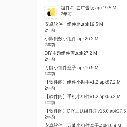
组件岛-去广告版.apk19.5 M
2年前
安卓软件：组件岛.apk19.5 M
2年前
小熊倒数小组件.apk26.2 M
2年前
DIY主题组件库.apk27.2 M
2年前
万能小组件盒子.apk16.9 M
1年前
【软件阁】组件小助手v1.2.apk87.2 M
2年前
【软件阁】手机小组件v1.2.apk66.2 M
1年前
【软件阁】DIY主题组件库v13.0.apk27.3
2年前
安卓软件：万能小组件盒子.apk16.9 M