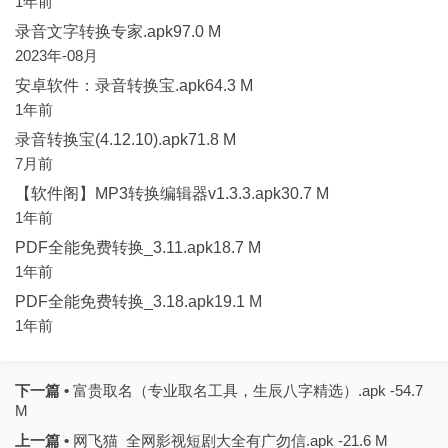
1年前
录音文字转换专家.apk97.0 M
2023年-08月
安卓软件：录音转换宝.apk64.3 M
1年前
录音转换宝(4.12.10).apk71.8 M
7月前
【软件阁】MP3转换编辑器v1.3.3.apk30.7 M
1年前
PDF全能免费转换_3.11.apk18.7 M
1年前
PDF全能免费转换_3.18.apk19.1 M
1年前
下一篇 •
富贵取名（专业取名工具，生辰八字精选）.apk -54.7
M
上一篇 •
网飞猫_全网影视短剧大全有广勿信.apk -21.6 M