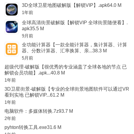
3D全球卫星地图破解版【解锁VIP】.apk64.0 M
1年前
全球高清街景破解版【解锁VIP 全球街景随便看】.
apk35.5 M
9月前
全功能计算器【一款全能计算器，集计算器、计算
器、分数计算器、汇率换算、亲...38.3 M
5月前
超级代理-破解版【很优秀的专业涵盖了全球各地的节点 已
解锁会员功能】.apk...40.8 M
1年前
3D卫星街景-破解版【专业的全球街景地图软件可以通过VR
看到实地 已解锁VIP...61.2 M
1年前
电脑软件：多媒体转换.7z93.7 M
2年前
pyhton转换工具.exe31.6 M