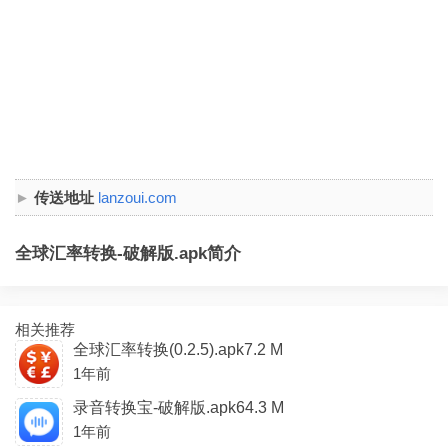
传送地址
lanzoui.com
全球汇率转换-破解版.apk简介
相关推荐
全球汇率转换(0.2.5).apk7.2 M
1年前
录音转换宝-破解版.apk64.3 M
1年前