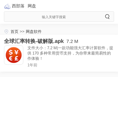
西部落
网盘
首页
>>
网盘软件
全球汇率转换-破解版.apk
7.2 M
文件大小：7.2 M|一款功能强大汇率计算软件，提
供 170 多种常用货币支持，为你带来最简易性的
作体验！
1年前