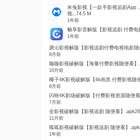
米兔影视【一款手影视追剧App
视...74.5 M
1年前
畅享影音解版【影视追剧 付费电影随便
1年前
溏沁影视解版【影视追剧付费电视电影随便看】
8月前
咖咖影视破解版【海量付费影视随便看】.apk
10月前
椰子4K影视破解版【4k画质 付费影视随便看】
8月前
闪映4K剧场破解版【付费影视资源随便看】.a
7月前
全影视破解版【影视追剧 随便看】.apk26.
11月前
呱呱影视破解版【影视追剧 随便看】.apk32
1年前