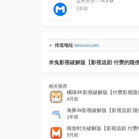
文件大小：74.5 M
1年前
传送地址
lanzoui.com
米兔影视破解版【影视追剧 付费的随便看
相关推荐
橘喵4K影视破解版【付费影视随便看 
4月前
海豚4k影视破解版【影视追剧 随便看】
1年前
猫放时光破解版【影视追剧 付费电视
9月前