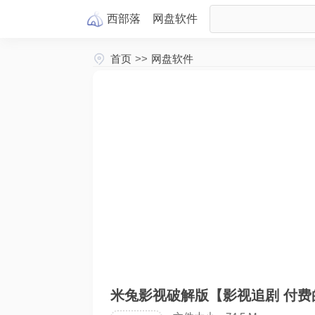
西部落
网盘
软件
首页
>>
网盘软件
米兔影视破解版【影视追剧 付费的