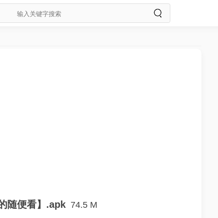
随便看】.apk
74.5 M