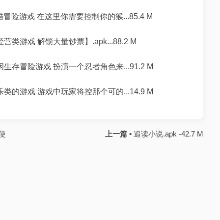
酷冒险游戏 在这里你需要控制你的猴...85.4 M
游戏 解锁大量钞票】.apk...88.2 M
生存冒险游戏 扮演一个忍者角色来...91.2 M
类的游戏 游戏中玩家将控那个可的...14.9 M
使
上一篇 •
追读小说.apk -42.7 M