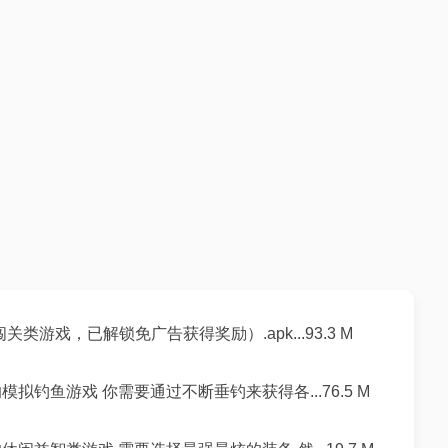
游戏，已解锁免广告获得奖励）.apk...93.3 M
模拟钓鱼游戏 你需要通过不断垂钓来获得各...76.5 M