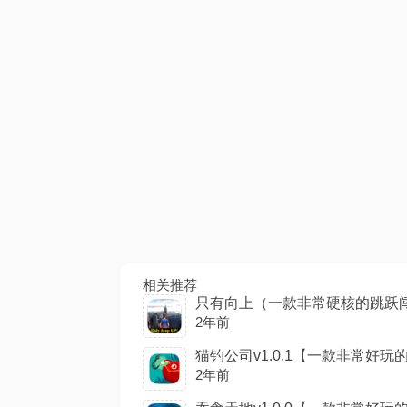
相关推荐
只有向上（一款非常硬核的跳跃闯关类
2年前
猫钓公司v1.0.1【一款非常好玩的
2年前