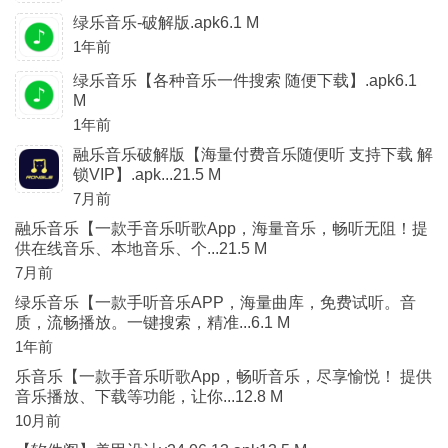
绿乐音乐-破解版.apk6.1 M
1年前
绿乐音乐【各种音乐一件搜索 随便下载】.apk6.1
M
1年前
融乐音乐破解版【海量付费音乐随便听 支持下载 解
锁VIP】.apk...21.5 M
7月前
融乐音乐【一款手音乐听歌App，海量音乐，畅听无阻！提
供在线音乐、本地音乐、个...21.5 M
7月前
绿乐音乐【一款手听音乐APP，海量曲库，免费试听。音
质，流畅播放。一键搜索，精准...6.1 M
1年前
乐音乐【一款手音乐听歌App，畅听音乐，尽享愉悦！ 提供
音乐播放、下载等功能，让你...12.8 M
10月前