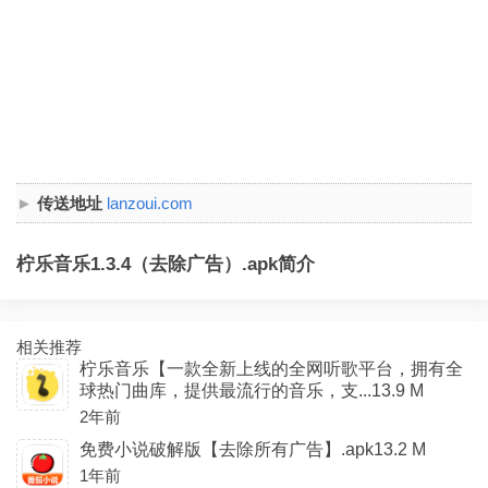
传送地址
lanzoui.com
柠乐音乐1.3.4（去除广告）.apk简介
相关推荐
柠乐音乐【一款全新上线的全网听歌平台，拥有全
球热门曲库，提供最流行的音乐，支...13.9 M
2年前
免费小说破解版【去除所有广告】.apk13.2 M
1年前