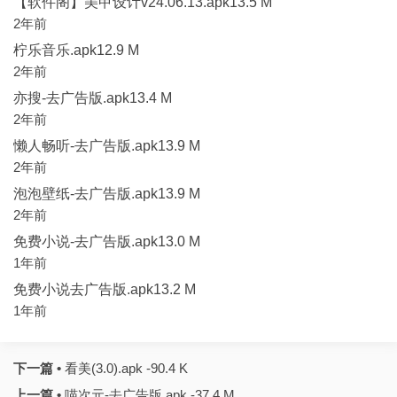
【软件阁】美甲设计v24.06.13.apk13.5 M
2年前
柠乐音乐.apk12.9 M
2年前
亦搜-去广告版.apk13.4 M
2年前
懒人畅听-去广告版.apk13.9 M
2年前
泡泡壁纸-去广告版.apk13.9 M
2年前
免费小说-去广告版.apk13.0 M
1年前
免费小说去广告版.apk13.2 M
1年前
下一篇 •
看美(3.0).apk -90.4 K
上一篇 •
喵次元-去广告版.apk -37.4 M