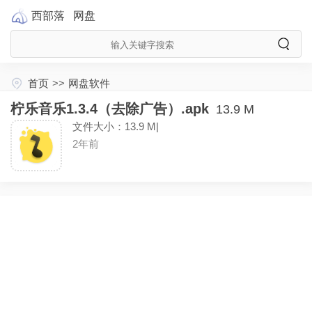
西部落
网盘
首页
>>
网盘软件
柠乐音乐1.3.4（去除广告）.apk
13.9 M
文件大小：13.9 M|
2年前