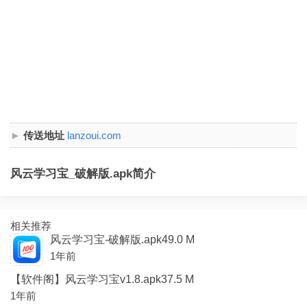
传送地址
lanzoui.com
风云学习宝_破解版.apk简介
相关推荐
风云学习宝-破解版.apk49.0 M
1年前
【软件阁】风云学习宝v1.8.apk37.5 M
1年前