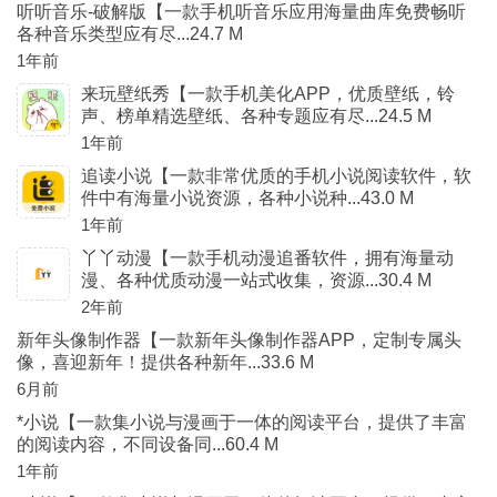
听听音乐-破解版【一款手机听音乐应用海量曲库免费畅听
各种音乐类型应有尽...24.7 M
1年前
来玩壁纸秀【一款手机美化APP，优质壁纸，铃
声、榜单精选壁纸、各种专题应有尽...24.5 M
1年前
追读小说【一款非常优质的手机小说阅读软件，软
件中有海量小说资源，各种小说种...43.0 M
1年前
丫丫动漫【一款手机动漫追番软件，拥有海量动
漫、各种优质动漫一站式收集，资源...30.4 M
2年前
新年头像制作器【一款新年头像制作器APP，定制专属头
像，喜迎新年！提供各种新年...33.6 M
6月前
*小说【一款集小说与漫画于一体的阅读平台，提供了丰富
的阅读内容，不同设备同...60.4 M
1年前