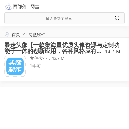
西部落
网盘
首页
>>
网盘软件
暴走头像【一款集海量优质头像资源与定制功
能于一体的创新应用，各种风格应有...
43.7 M
文件大小：43.7 M|
1年前