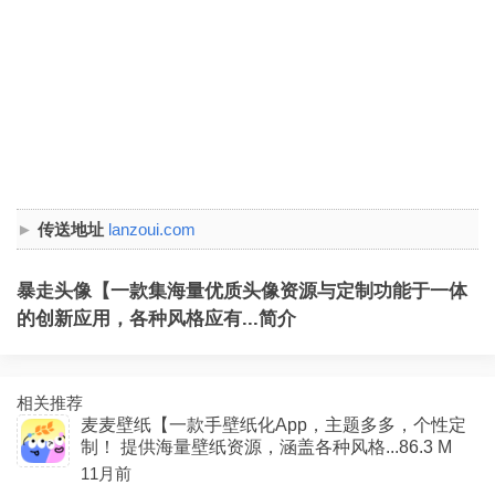
传送地址
lanzoui.com
暴走头像【一款集海量优质头像资源与定制功能于一体
的创新应用，各种风格应有...简介
相关推荐
麦麦壁纸【一款手壁纸化App，主题多多，个性定
制！ 提供海量壁纸资源，涵盖各种风格...86.3 M
11月前