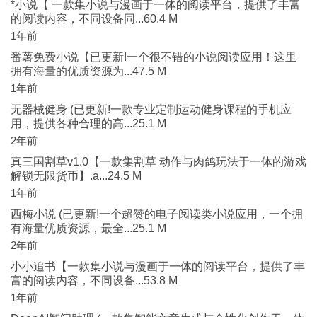
*小说【 一款集小说与漫画于一体的阅读平台，提供了丰富
的阅读内容，不同设备同...60.4 M
1年前
番薯免费小说【已更新!一个很不错的小说阅读应用！这里
拥有海量的优质资源为...47.5 M
1年前
无器械健身 (已更新!一款专业定制运动健身课程的手机应
用，提供各种合理的高...25.1 M
2年前
真三国割草v1.0【一款集割草 动作与肉鸽玩法于一体的游戏
解锁无限货币】.a...24.5 M
1年前
西梅小说 (已更新!一个超赞的电子阅读类小说应用，一个拥
有海量优质资源，最全...25.1 M
2年前
小小追书【一款集小说与漫画于一体的阅读平台，提供了丰
富的阅读内容，不同设备...53.8 M
1年前