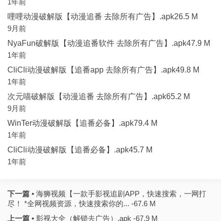
1年前
哩哩动漫破解版【动漫追番 去除所有广告】.apk26.5 M
9月前
NyaFun破解版【动漫追番软件 去除所有广告】.apk47.9 M
1年前
CliCli动漫破解版【追番app 去除所有广告】.apk49.8 M
1年前
次元喵破解版【动漫追番 去除所有广告】.apk65.2 M
9月前
WinTer动漫破解版【追番必备】.apk79.4 M
1年前
CliCli动漫破解版【追番必备】.apk45.7 M
1年前
下一篇 •
海狮视频【一款手影视追剧APP，快速搜索，一网打
尽！ *全网视频资源，快速搜索你的... -67.6 M
上一篇 •
影视大全（解锁去广告）.apk -67.9 M