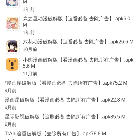
M
1年前
森之屋动漫破解版【追番必备 去除广告】.apk6.0
M
1年前
六花动漫破解版【追番必备 去除广告】.apk26.6 M
10月前
小熊漫画破解版【看漫画必备 去除所有广告】.apk
5.6 M
11月前
*漫画屋破解版【看漫画必备 去除所有广告】.apk75.2 M
9月前
漫画屋破解版【看漫画必备 去除所有广告】.apk22.8 M
9月前
星际影视破解版【追剧必备 去除所有广告】.apk85.5 M
6月前
TrAni追番破解版【去除所有广告】.apk78.8 M