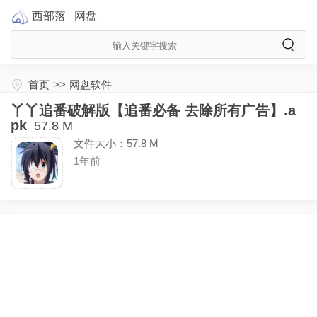
西部落
网盘
首页
>>
网盘软件
丫丫追番破解版【追番必备 去除所有广告】.a
pk
57.8 M
文件大小：57.8 M
1年前