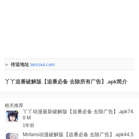
传送地址
lanzoui.com
丫丫追番破解版【追番必备 去除所有广告】.apk简介
相关推荐
丫丫动漫最新破解版【追番必备 去除广告】.apk74.
0 M
1年前
Mnfans动漫破解版【追番必备 去除广告】.apk44.5