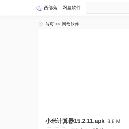
西部落
网盘
软件
首页
>>
网盘软件
小米计算器15.2.11.apk
8.8 M