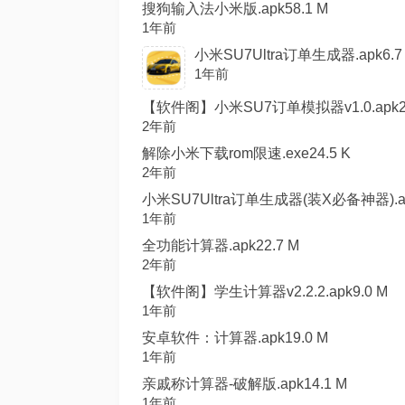
搜狗输入法小米版.apk58.1 M
1年前
小米SU7Ultra订单生成器.apk6.7
1年前
【软件阁】小米SU7订单模拟器v1.0.apk2.
2年前
解除小米下载rom限速.exe24.5 K
2年前
小米SU7Ultra订单生成器(装X必备神器).ap
1年前
全功能计算器.apk22.7 M
2年前
【软件阁】学生计算器v2.2.2.apk9.0 M
1年前
安卓软件：计算器.apk19.0 M
1年前
亲戚称计算器-破解版.apk14.1 M
1年前