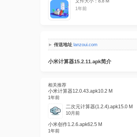
文件大小：8.8 M
1年前
传送地址
lanzoui.com
小米计算器15.2.11.apk简介
相关推荐
小米计算器12.0.43.apk10.2 M
1年前
二次元计算器(1.2.4).apk15.0 M
10月前
小米创作1.2.6.apk62.5 M
1年前