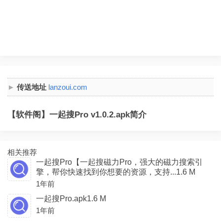
传送地址
lanzoui.com
【软件阁】一起搜Pro v1.0.2.apk简介
相关推荐
一起搜Pro【一起搜磁力Pro，强大的磁力搜索引
擎，帮你快速找到你想要的资源，支持...1.6 M
1年前
一起搜Pro.apk1.6 M
1年前