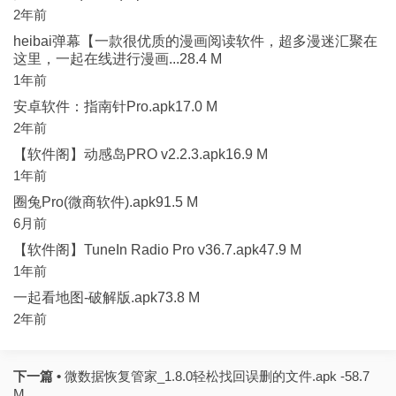
2年前
heibai弹幕【一款很优质的漫画阅读软件，超多漫迷汇聚在
这里，一起在线进行漫画...28.4 M
1年前
安卓软件：指南针Pro.apk17.0 M
2年前
【软件阁】动感岛PRO v2.2.3.apk16.9 M
1年前
圈兔Pro(微商软件).apk91.5 M
6月前
【软件阁】TuneIn Radio Pro v36.7.apk47.9 M
1年前
一起看地图-破解版.apk73.8 M
2年前
下一篇 •
微数据恢复管家_1.8.0轻松找回误删的文件.apk -58.7
M