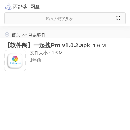
西部落
网盘
首页
>>
网盘软件
【软件阁】一起搜Pro v1.0.2.apk
1.6 M
文件大小：1.6 M
1年前