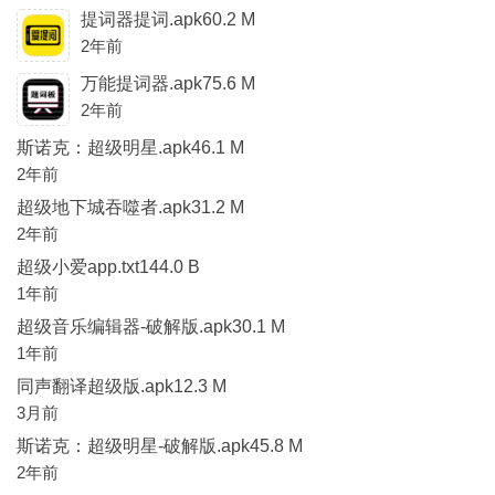
提词器提词.apk60.2 M
2年前
万能提词器.apk75.6 M
2年前
斯诺克：超级明星.apk46.1 M
2年前
超级地下城吞噬者.apk31.2 M
2年前
超级小爱app.txt144.0 B
1年前
超级音乐编辑器-破解版.apk30.1 M
1年前
同声翻译超级版.apk12.3 M
3月前
斯诺克：超级明星-破解版.apk45.8 M
2年前