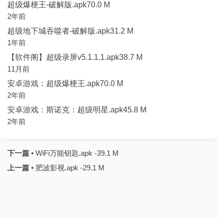
超级爆梗王-破解版.apk70.0 M
2年前
超级地下城吞噬者-破解版.apk31.2 M
1年前
【软件阁】超级录屏v5.1.1.1.apk38.7 M
11月前
安卓游戏：超级爆梗王.apk70.0 M
2年前
安卓游戏：斯诺克：超级明星.apk45.8 M
2年前
下一篇 •
WiFi万能钥匙.apk -39.1 M
上一篇 •
肥波影视.apk -29.1 M