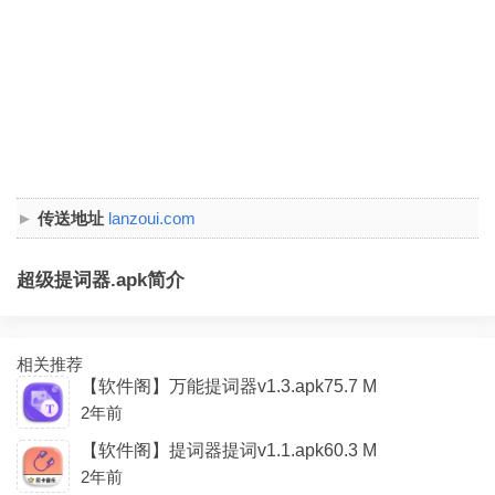
传送地址
lanzoui.com
超级提词器.apk简介
相关推荐
【软件阁】万能提词器v1.3.apk75.7 M
2年前
【软件阁】提词器提词v1.1.apk60.3 M
2年前