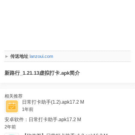
传送地址
lanzoui.com
新路行_1.21.13虚拟打卡.apk简介
相关推荐
日常打卡助手(1.2).apk17.2 M
1年前
安卓软件：日常打卡助手.apk17.2 M
2年前