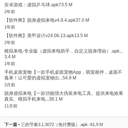
安卓游戏：虚拟乒乓球.apk73.5 M
2年前
【软件阁】脱身虚拟来电v4.9.4.apk37.0 M
1年前
【软件阁】美甲设计v24.06.13.apk13.5 M
2年前
模拟来电-专业版（虚拟来电助手，自定义脱身理由）.apk...
3.4 M
1年前
手机桌面宠物【一款手机桌面宠物App，萌宠相伴，桌面不
孤单！让可爱的虚拟宠物出...54.9 M
3月前
脱身虚拟来电【一款功能强大伪装来电工具。提供来电效果
真实、模拟手机来电...38.1 M
11月前
下一篇 •
三的节奏3.1.3072（免付费版）.apk -61.9 M