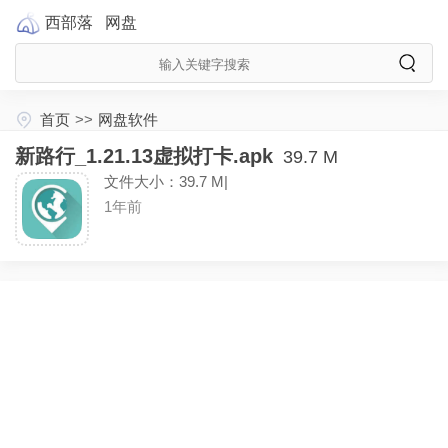
西部落
网盘
首页
>>
网盘软件
新路行_1.21.13虚拟打卡.apk
39.7 M
文件大小：39.7 M|
1年前