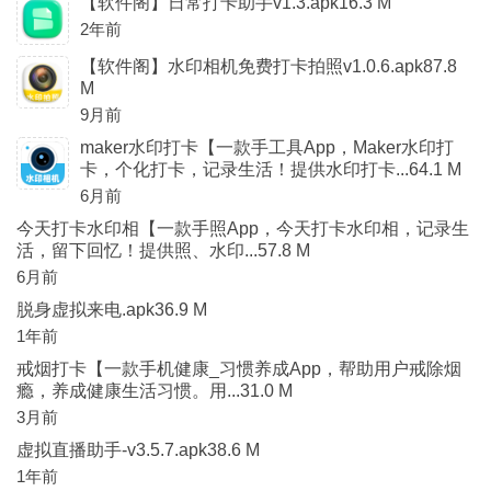
【软件阁】日常打卡助手v1.3.apk16.3 M
2年前
【软件阁】水印相机免费打卡拍照v1.0.6.apk87.8
M
9月前
maker水印打卡【一款手工具App，Maker水印打
卡，个化打卡，记录生活！提供水印打卡...64.1 M
6月前
今天打卡水印相【一款手照App，今天打卡水印相，记录生
活，留下回忆！提供照、水印...57.8 M
6月前
脱身虚拟来电.apk36.9 M
1年前
戒烟打卡【一款手机健康_习惯养成App，帮助用户戒除烟
瘾，养成健康生活习惯。用...31.0 M
3月前
虚拟直播助手-v3.5.7.apk38.6 M
1年前