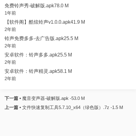
免费铃声秀-破解版.apk78.0 M
1年前
【软件阁】酷炫铃声v1.0.0.apk41.9 M
2年前
铃声免费多多-去广告版.apk25.5 M
2年前
安卓软件：铃声多多.apk25.5 M
2年前
安卓软件：铃声精灵.apk58.1 M
2年前
下一篇 •
魔音变声器-破解版.apk -53.0 M
上一篇 •
文件快速复制工具5.7.10_x64（绿色版）.7z -1.5 M