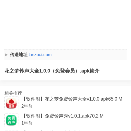
传送地址
lanzoui.com
花之梦铃声大全1.0.0（免登会员）.apk简介
相关推荐
【软件阁】花之梦免费铃声大全v1.0.0.apk65.0 M
2年前
【软件阁】免费铃声秀v1.0.1.apk70.2 M
1年前