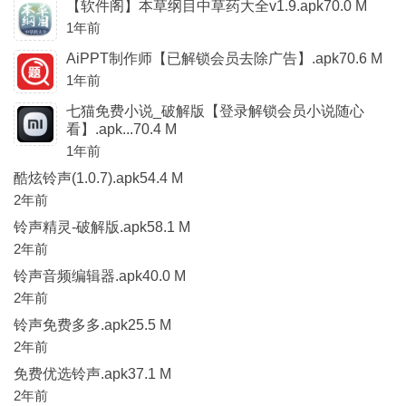
【软件阁】本草纲目中草药大全v1.9.apk70.0 M
1年前
AiPPT制作师【已解锁会员去除广告】.apk70.6 M
1年前
七猫免费小说_破解版【登录解锁会员小说随心
看】.apk...70.4 M
1年前
酷炫铃声(1.0.7).apk54.4 M
2年前
铃声精灵-破解版.apk58.1 M
2年前
铃声音频编辑器.apk40.0 M
2年前
铃声免费多多.apk25.5 M
2年前
免费优选铃声.apk37.1 M
2年前