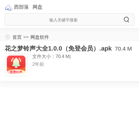
西部落
网盘
首页
>>
网盘软件
花之梦铃声大全1.0.0（免登会员）.apk
70.4 M
文件大小：70.4 M|
2年前