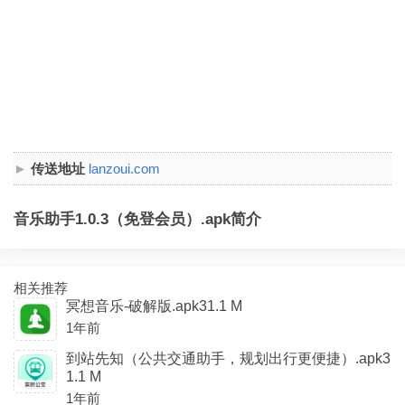
传送地址
lanzoui.com
音乐助手1.0.3（免登会员）.apk简介
相关推荐
冥想音乐-破解版.apk31.1 M
1年前
到站先知（公共交通助手，规划出行更便捷）.apk3
1.1 M
1年前