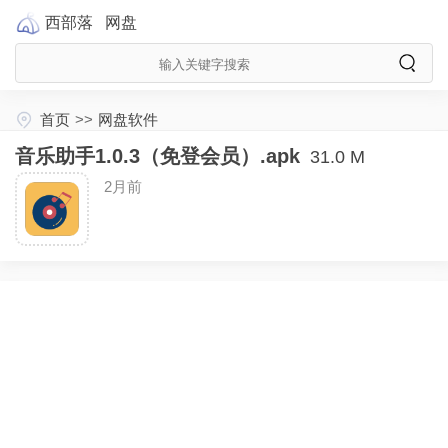
西部落
网盘
首页
>>
网盘软件
音乐助手1.0.3（免登会员）.apk
31.0 M
2月前