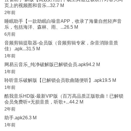
页上的视频图和音乐...32.7 M
2年前
睡眠助手【一款助眠白噪音APP，收录了海量自然轻声音
乐，包括海洋、森林、雨、...26.5 M
6月前
音频剪辑提取器-会员版（音频剪辑专家，杂音消除音质
佳）.apk...31.5 M
1年前
网易云音乐_纯净破解版已解锁会员.apk94.2 M
1年前
聆听音乐破解版【已解锁会员歌曲随便听】.apk19.5 M
1年前
酷我音乐HD版-最新VIP版（百万高品质正版歌曲！已解锁
会员免费听+无损音质，听歌+...44.2 M
2年前
助手.apk26.3 M
1年前