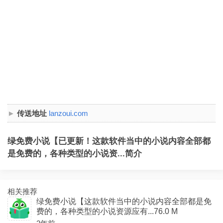
传送地址
lanzoui.com
绿免费小说【已更新！这款软件当中的小说内容全部都
是免费的，各种类型的小说资...简介
相关推荐
绿免费小说【这款软件当中的小说内容全部都是免
费的，各种类型的小说资源应有...76.0 M