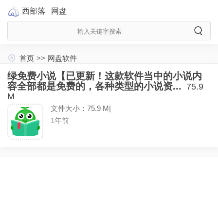
西部落
网盘
首页
>>
网盘软件
绿免费小说【已更新！这款软件当中的小说内
容全部都是免费的，各种类型的小说资...
75.9
M
文件大小：75.9 M|
1年前