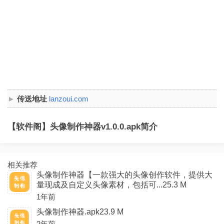
传送地址
lanzoui.com
【软件阁】头像制作神器v1.0.0.apk简介
相关推荐
头像制作神器【一款强大的头像创作软件，提供大
量现成及自定义头像素材，包括可...25.3 M
1年前
头像制作神器.apk23.9 M
2年前