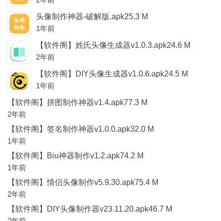
头像制作神器-破解版.apk25.3 M
1年前
【软件阁】姓氏头像生成器v1.0.3.apk24.6 M
2年前
【软件阁】DIY头像生成器v1.0.6.apk24.5 M
1年前
【软件阁】拼图制作神器v1.4.apk77.3 M
2年前
【软件阁】签名制作神器v1.0.0.apk32.0 M
1年前
【软件阁】Biu神器制作v1.2.apk74.2 M
1年前
【软件阁】情侣头像制作v5.9.30.apk75.4 M
2年前
【软件阁】DIY头像制作器v23.11.20.apk46.7 M
2年前