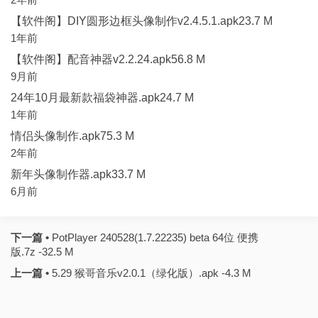
【软件阁】DIY圆形边框头像制作v2.4.5.1.apk23.7 M
1年前
【软件阁】配音神器v2.2.24.apk56.8 M
9月前
24年10月最新款福袋神器.apk24.7 M
1年前
情侣头像制作.apk75.3 M
2年前
新年头像制作器.apk33.7 M
6月前
下一篇 •
РotРlayer 240528(1.7.22235) beta 64位 便携
版.7z -32.5 M
上一篇 •
5.29 猴哥音乐v2.0.1（绿化版）.apk -4.3 M