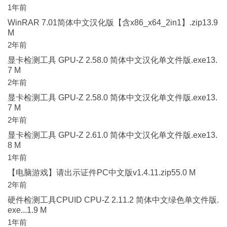
1年前
WinRAR 7.01简体中文汉化版【含x86_x64_2in1】.zip13.9
M
2年前
显卡检测工具 GPU-Z 2.58.0 简体中文汉化单文件版.exe13.
7 M
2年前
显卡检测工具 GPU-Z 2.58.0 简体中文汉化单文件版.exe13.
7 M
2年前
显卡检测工具 GPU-Z 2.61.0 简体中文汉化单文件版.exe13.
8 M
1年前
【电脑游戏】请出示证件PC中文版v1.4.11.zip55.0 M
2年前
硬件检测工具CPUID CPU-Z 2.11.2 简体中文绿色单文件版.
exe...1.9 M
1年前