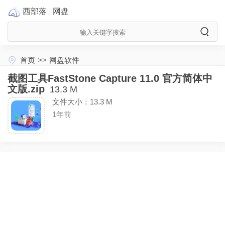
西部落
网盘
首页
>>
网盘软件
截图工具FastStone Capture 11.0 官方简体中
文版.zip
13.3 M
文件大小：13.3 M
1年前