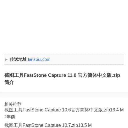
传送地址
lanzoui.com
截图工具FastStone Capture 11.0 官方简体中文版.zip
简介
相关推荐
截图工具FastStone Capture 10.6官方简体中文版.zip13.4 M
2年前
截图工具FastStone Capture 10.7.zip13.5 M