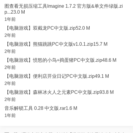
图查看无损压缩工具Imagine 1.7.2 官方版&单文件绿版.zi
p...23.0 M
1年前
【电脑游戏】双截龙PC中文版.zip52.0 M
2年前
【电脑游戏】熊猫跳跳PC中文版v1.0.1.zip15.7 M
2年前
【电脑游戏】愤怒的小鸟+捣蛋猪PC中文版.zip48.6 M
2年前
【电脑游戏】便利店开业日记PC中文版.zip49.1 M
2年前
【电脑游戏】森林冰火人之元素PC中文版.zip93.8 M
2年前
音乐解锁工具 0.28 中文版.rar1.6 M
1年前