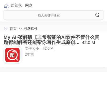
西部落
网盘
首页
>>
网盘软件
My AI-破解版【非常智能的AI软件不管什么问
题都能解答还能帮你写作生成原创...
42.0 M
文件大小：42.0 M|
2年前