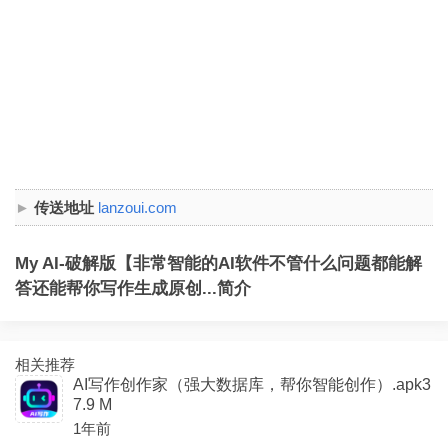
传送地址
lanzoui.com
My AI-破解版【非常智能的AI软件不管什么问题都能解
答还能帮你写作生成原创...简介
相关推荐
AI写作创作家（强大数据库，帮你智能创作）.apk3
7.9 M
1年前