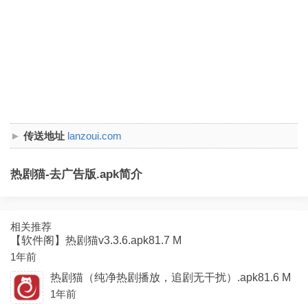
传送地址
lanzoui.com
热剧猫-去广告版.apk简介
相关推荐
【软件阁】热剧猫v3.3.6.apk81.7 M
1年前
热剧猫（纯净热剧播放，追剧无干扰）.apk81.6 M
1年前