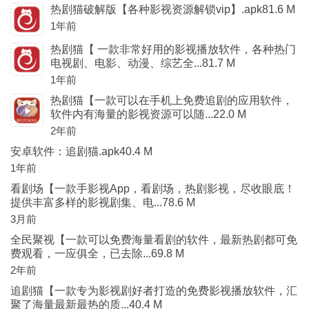
热剧猫破解版【各种影视资源解锁vip】.apk81.6 M
1年前
热剧猫【 一款非常好用的影视播放软件，各种热门
电视剧、电影、动漫、综艺全...81.7 M
1年前
热剧猫【一款可以在手机上免费追剧的应用软件，
软件内有海量的影视资源可以随...22.0 M
2年前
安卓软件：追剧猫.apk40.4 M
1年前
看剧场【一款手影视App，看剧场，热剧影视，尽收眼底！
提供丰富多样的影视剧集、电...78.6 M
3月前
全民聚视【一款可以免费海量看剧的软件，最新热剧都可免
费观看，一应俱全，已去除...69.8 M
2年前
追剧猫【一款专为影视剧好者打造的免费影视播放软件，汇
聚了海量最新最热的质...40.4 M