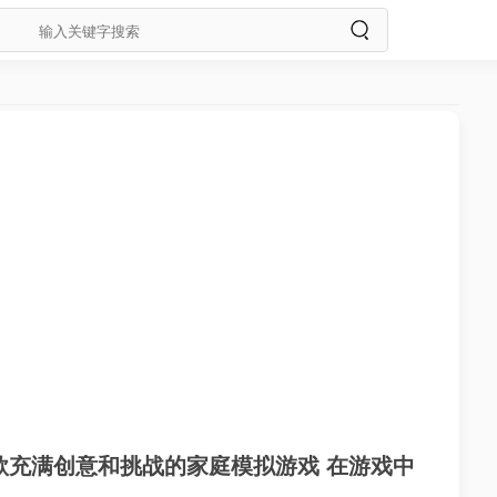
一款充满创意和挑战的家庭模拟游戏 在游戏中