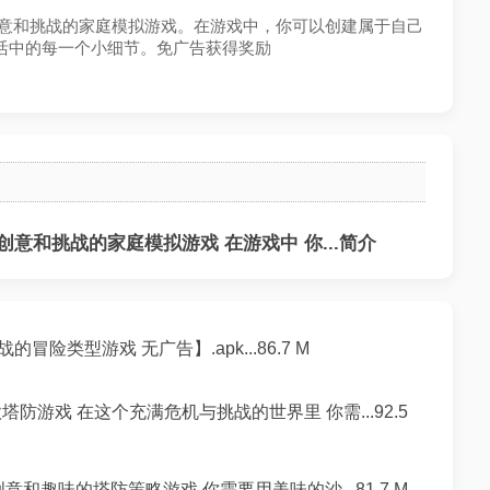
充满创意和挑战的家庭模拟游戏。在游戏中，你可以创建属于自己
活中的每一个小细节。免广告获得奖励
创意和挑战的家庭模拟游戏 在游戏中 你...简介
的冒险类型游戏 无广告】.apk...86.7 M
塔防游戏 在这个充满危机与挑战的世界里 你需...92.5
意和趣味的塔防策略游戏 你需要用美味的沙...81.7 M