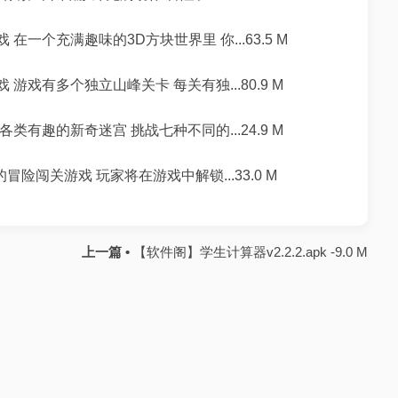
在一个充满趣味的3D方块世界里 你...63.5 M
游戏有多个独立山峰关卡 每关有独...80.9 M
类有趣的新奇迷宫 挑战七种不同的...24.9 M
冒险闯关游戏 玩家将在游戏中解锁...33.0 M
上一篇 •
【软件阁】学生计算器v2.2.2.apk -9.0 M