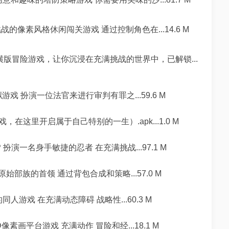
战的像素风格休闲闯关游戏 通过控制角色在...14.6 M
版冒险游戏，让你沉浸在充满挑战的世界中，已解锁...
戏 扮演一位法官来进行审判有罪之...59.6 M
这里开启属于自己特别的一生）.apk...1.0 M
 扮演一名身手敏捷的忍者 在充满挑战...97.1 M
始部族的首领 通过背包合成和策略...57.0 M
人游戏 在充满动态障碍 战略性...60.3 M
像素画平台游戏 充满动作 冒险和经...18.1 M