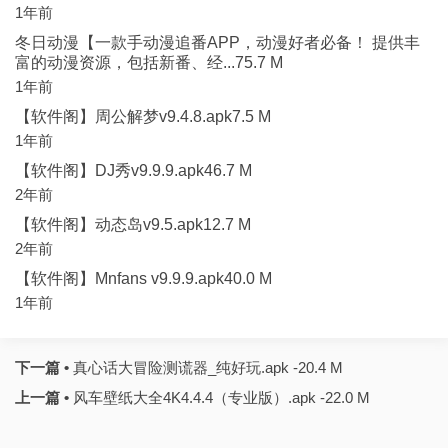
1年前
冬日动漫【一款手动漫追番APP，动漫好者必备！ 提供丰
富的动漫资源，包括新番、经...75.7 M
1年前
【软件阁】周公解梦v9.4.8.apk7.5 M
1年前
【软件阁】DJ秀v9.9.9.apk46.7 M
2年前
【软件阁】动态岛v9.5.apk12.7 M
2年前
【软件阁】Mnfans v9.9.9.apk40.0 M
1年前
下一篇 •
真心话大冒险测谎器_纯好玩.apk -20.4 M
上一篇 •
风车壁纸大全4K4.4.4（专业版）.apk -22.0 M