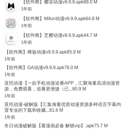
【软件阁】樱花动漫v9.9.9.apk88.0 M
1年前
【软件阁】Mifun动漫v9.9.9.apk64.8 M
1年前
【软件阁】芝樱动漫v9.9.9.apk44.7 M
1年前
【软件阁】稀饭动漫v9.9.9.apk85.9 M
1年前
【软件阁】GA动漫v9.9.9.apk76.0 M
1年前
亚托动漫【一款手机动漫追番APP，汇聚海量高清动漫资
源，免费观看，追番更便捷（已...80.9 M
1年前
亚托动漫-破解版【汇集海量优质动漫资源多种语言字幕内
置专业的下载和收藏...81.6 M
1年前
冬日动漫破解版【看漫画必备 解锁vip】.apk75.7 M