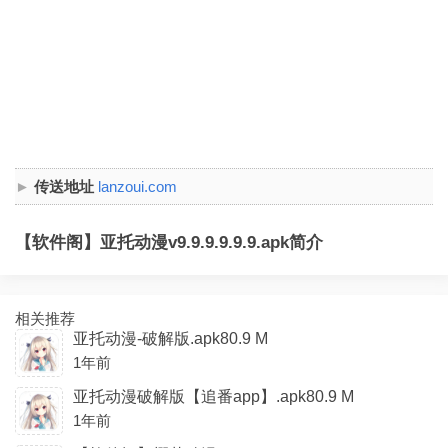
传送地址
lanzoui.com
【软件阁】亚托动漫v9.9.9.9.9.9.apk简介
相关推荐
亚托动漫-破解版.apk80.9 M
1年前
亚托动漫破解版【追番app】.apk80.9 M
1年前