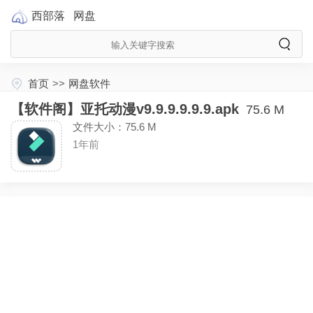
西部落
网盘
首页
>>
网盘软件
【软件阁】亚托动漫v9.9.9.9.9.9.apk
75.6 M
文件大小：75.6 M
1年前