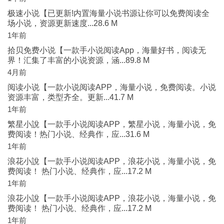
极速小说【已更新!内置海量小说书源让你可以免费阅读全
场小说，资源更新速度...28.6 M
1年前
拾贝免费小说【一款手小说阅读App，海量好书，阅读无
界！汇集了丰富的小说资源，涵...89.8 M
4月前
阅读小说【一款小说阅读APP，海量小说，免费阅读。小说
资源丰富，类型齐全。更新...41.7 M
1年前
繁星小說【一款手小说阅读APP，繁星小说，海量小说，免
费阅读！热门小说、经典作，应...31.6 M
1年前
浪花小說【一款手小说阅读APP，浪花小说，海量小说，免
费阅读！ 热门小说、经典作，应...17.2 M
1年前
浪花小說【一款手小说阅读APP，浪花小说，海量小说，免
费阅读！ 热门小说、经典作，应...17.2 M
1年前