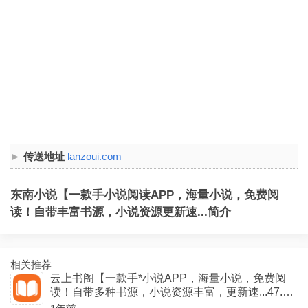
传送地址
lanzoui.com
东南小说【一款手小说阅读APP，海量小说，免费阅
读！自带丰富书源，小说资源更新速...简介
相关推荐
云上书阁【一款手*小说APP，海量小说，免费阅
读！自带多种书源，小说资源丰富，更新速...47.2
M