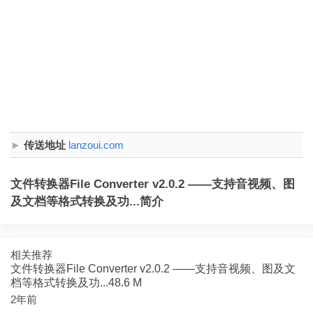
传送地址
lanzoui.com
文件转换器File Converter v2.0.2 ——支持音视频、图
及文档等格式转换及功...简介
相关推荐
文件转换器File Converter v2.0.2 ——支持音视频、图及文
档等格式转换及功...48.6 M
2年前