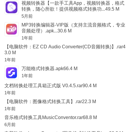
视频转换器【一款手工具App，视频转换器，格式
转换，随心所欲！提供视频格式转换功...49.5 M
5月前
MP3转换编辑器-VIP版（支持主流音频格式，专业
音频处理）.apk...30.6 M
1年前
【电脑软件：EZ CD Audio Converter(CD音频转换)】.rar4
3.0 M
1年前
万能格式转换器.apk66.4 M
1年前
文档转换处理工具箱正式版 V0.4.5.rar90.4 M
1年前
【电脑软件：图像格式转换工具】.rar22.3 M
1年前
音乐格式转换工具MusicConventor.rar68.8 M
6月前