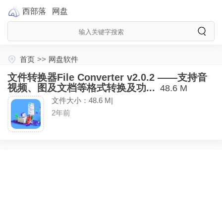
西部落
网盘
首页
>>
网盘软件
文件转换器File Converter v2.0.2 ——支持音
视频、图及文档等格式转换及功...
48.6 M
文件大小：48.6 M|
2年前