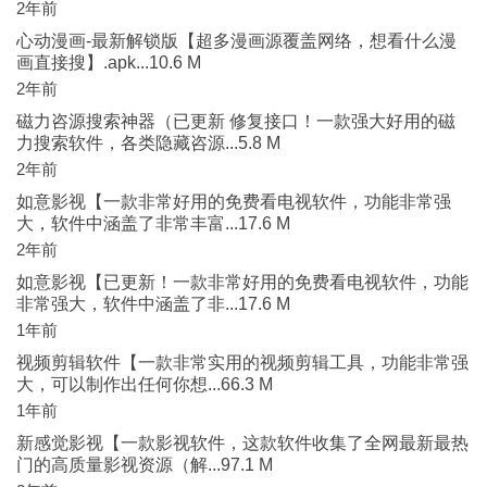
2年前
心动漫画-最新解锁版【超多漫画源覆盖网络，想看什么漫
画直接搜】.apk...10.6 M
2年前
磁力咨源搜索神器（已更新 修复接口！一款强大好用的磁
力搜索软件，各类隐藏咨源...5.8 M
2年前
如意影视【一款非常好用的免费看电视软件，功能非常强
大，软件中涵盖了非常丰富...17.6 M
2年前
如意影视【已更新！一款非常好用的免费看电视软件，功能
非常强大，软件中涵盖了非...17.6 M
1年前
视频剪辑软件【一款非常实用的视频剪辑工具，功能非常强
大，可以制作出任何你想...66.3 M
1年前
新感觉影视【一款影视软件，这款软件收集了全网最新最热
门的高质量影视资源（解...97.1 M