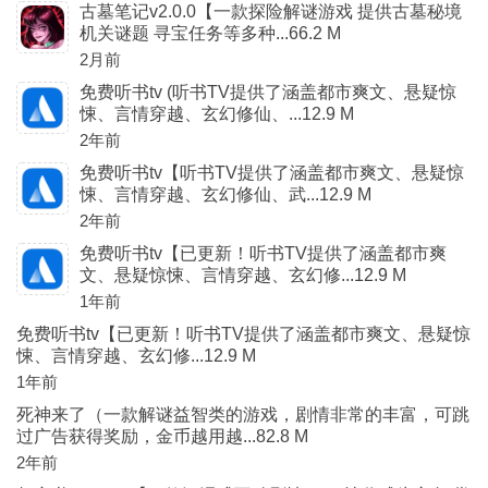
古墓笔记v2.0.0【一款探险解谜游戏 提供古墓秘境
机关谜题 寻宝任务等多种...66.2 M
2月前
免费听书tv (听书TV提供了涵盖都市爽文、悬疑惊
悚、言情穿越、玄幻修仙、...12.9 M
2年前
免费听书tv【听书TV提供了涵盖都市爽文、悬疑惊
悚、言情穿越、玄幻修仙、武...12.9 M
2年前
免费听书tv【已更新！听书TV提供了涵盖都市爽
文、悬疑惊悚、言情穿越、玄幻修...12.9 M
1年前
免费听书tv【已更新！听书TV提供了涵盖都市爽文、悬疑惊
悚、言情穿越、玄幻修...12.9 M
1年前
死神来了（一款解谜益智类的游戏，剧情非常的丰富，可跳
过广告获得奖励，金币越用越...82.8 M
2年前