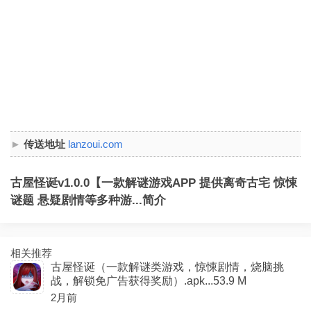
传送地址
lanzoui.com
古屋怪诞v1.0.0【一款解谜游戏APP 提供离奇古宅 惊悚
谜题 悬疑剧情等多种游...简介
相关推荐
古屋怪诞（一款解谜类游戏，惊悚剧情，烧脑挑
战，解锁免广告获得奖励）.apk...53.9 M
2月前