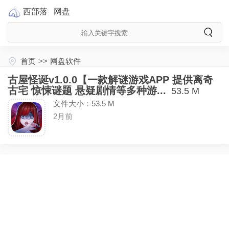
西部落
网盘
首页
>>
网盘软件
古屋怪诞v1.0.0【一款解谜游戏APP 提供离奇
古宅 惊悚谜题 悬疑剧情等多种游...
53.5 M
文件大小：53.5 M
2月前