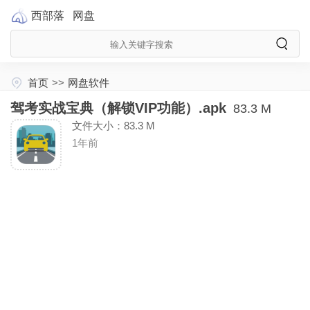
西部落
网盘
首页
>>
网盘软件
驾考实战宝典（解锁VIP功能）.apk
83.3 M
文件大小：83.3 M
1年前