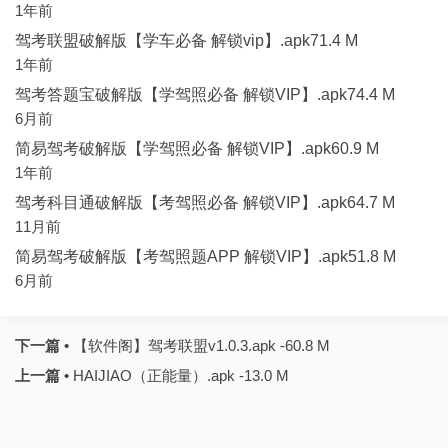
1年前
驾考联盟破解版【学车必备 解锁vip】.apk71.4 M
1年前
驾考答题宝破解版【学驾照必备 解锁VIP】.apk74.4 M
6月前
简易驾考破解版【学驾照必备 解锁VIP】.apk60.9 M
1年前
驾考科目通破解版【考驾照必备 解锁VIP】.apk64.7 M
11月前
简易驾考破解版【考驾照题APP 解锁VIP】.apk51.8 M
6月前
下一篇 •
【软件阁】驾考联盟v1.0.3.apk -60.8 M
上一篇 •
HAIJIAO（正能量）.apk -13.0 M