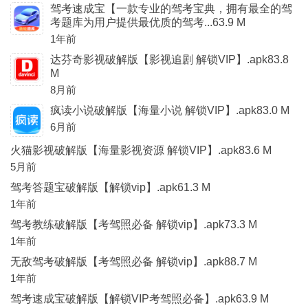
驾考速成宝【一款专业的驾考宝典，拥有最全的驾
考题库为用户提供最优质的驾考...63.9 M
1年前
达芬奇影视破解版【影视追剧 解锁VIP】.apk83.8
M
8月前
疯读小说破解版【海量小说 解锁VIP】.apk83.0 M
6月前
火猫影视破解版【海量影视资源 解锁VIP】.apk83.6 M
5月前
驾考答题宝破解版【解锁vip】.apk61.3 M
1年前
驾考教练破解版【考驾照必备 解锁vip】.apk73.3 M
1年前
无敌驾考破解版【考驾照必备 解锁vip】.apk88.7 M
1年前
驾考速成宝破解版【解锁VIP考驾照必备】.apk63.9 M